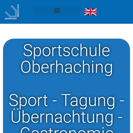
Sportschule
Oberhaching
Sport - Tagung -
Übernachtung -