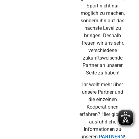
Sport nicht nur
möglich zu machen,
sondern ihn auf das
nächste Level zu
bringen. Deshalb
freuen wir uns sehr,
verschiedene
zukunftsweisende
Partner an unserer
Seite zu haben!
Ihr wollt mehr über
unsere Partner und
die einzelnen
Kooperationen
erfahren? Hier gibt es
ausführliche
Informationen zu
unseren
PARTNERN
!