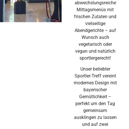
abwechslungsreiche
Mittagsmenüs mit
frischen Zutaten und
vielseitige
Abendgerichte – auf
Wunsch auch
vegetarisch oder
vegan und natürlich
sportlergerecht!
Unser beliebter
Sportler-Treff vereint
modernes Design mit
bayerischer
Gemütlichkeit –
perfekt um den Tag
gemeinsam
ausklingen zu lassen
und auf zwei