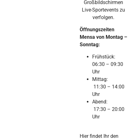
Großbildschirmen
Live-Sportevents zu
verfolgen.
Öffnungszeiten
Mensa von Montag –
Sonntag:
Frühstück:
06:30 – 09:30
Uhr
Mittag:
11:30 – 14:00
Uhr
Abend:
17:30 – 20:00
Uhr
Hier findet Ihr den