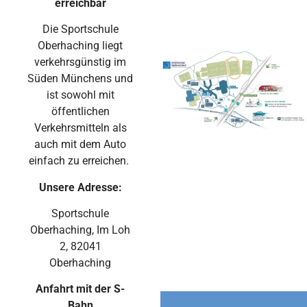
erreichbar
Die Sportschule
Oberhaching liegt
verkehrsgünstig im
Süden Münchens und
ist sowohl mit
öffentlichen
Verkehrsmitteln als
auch mit dem Auto
einfach zu erreichen.
Unsere Adresse:
Sportschule
Oberhaching, Im Loh
2, 82041
Oberhaching
Anfahrt mit der S-
Bahn