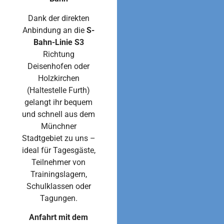
Dank der direkten
Anbindung an die
S-
Bahn-Linie S3
Richtung
Deisenhofen oder
Holzkirchen
(Haltestelle Furth)
gelangt ihr bequem
und schnell aus dem
Münchner
Stadtgebiet zu uns –
ideal für Tagesgäste,
Teilnehmer von
Trainingslagern,
Schulklassen oder
Tagungen.
Anfahrt mit dem