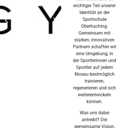
wichtiger Teil unserer
Identität an der
Sportschule
Oberhaching.
Gemeinsam mit
starken, innovativen
Partnern schaffen wir
eine Umgebung, in
der Sportlerinnen und
Sportler auf jedem
Niveau bestmöglich
trainieren,
regenerieren und sich
weiterentwickeln
können.
Was uns dabei
antreibt? Die
gemeinsame Vision,