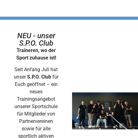
NEU - unser
S.P.O. Club
Traineren, wo der
Sport zuhause ist!
Seit Anfang Juli hat
unser
S.P.O. Club
für
Euch geöffnet – ein
neues
Trainingsangebot
unserer Sportschule
für Mitglieder von
Partnervereinen
sowie für alle
sportlich aktiven