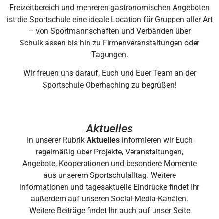
Freizeitbereich und mehreren gastronomischen Angeboten
ist die Sportschule eine ideale Location für Gruppen aller Art
– von Sportmannschaften und Verbänden über
Schulklassen bis hin zu Firmenveranstaltungen oder
Tagungen.
Wir freuen uns darauf, Euch und Euer Team an der
Sportschule Oberhaching zu begrüßen!
Aktuelles
In unserer Rubrik
Aktuelles
informieren wir Euch
regelmäßig über Projekte, Veranstaltungen,
Angebote, Kooperationen und besondere Momente
aus unserem Sportschulalltag. Weitere
Informationen und tagesaktuelle Eindrücke findet Ihr
außerdem auf unseren Social-Media-Kanälen.
Weitere Beiträge findet Ihr auch auf unser Seite