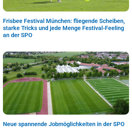
Frisbee Festival München: fliegende Scheiben,
starke Tricks und jede Menge Festival-Feeling
an der SPO
Neue spannende Jobmöglichkeiten in der SPO