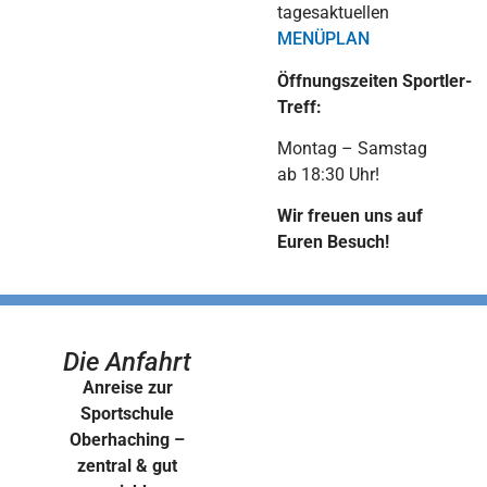
tagesaktuellen
MENÜPLAN
Öffnungszeiten
Sportler-
Treff:
Montag – Samstag
ab 18:30 Uhr!
Wir freuen uns auf
Euren Besuch!
Die Anfahrt
Anreise zur
Sportschule
Oberhaching –
zentral & gut