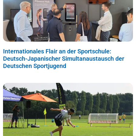
Internationales Flair an der Sportschule:
Deutsch-Japanischer Simultanaustausch der
Deutschen Sportjugend