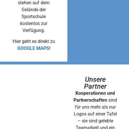
stehen auf dem
Gelände der
Sportschule
kostenlos zur
Verfügung.
Hier geht es direkt zu
GOOGLE MAPS!
Unsere
Partner
Kooperationen und
Partnerschaften
sind
für uns mehr als nur
Logos auf einer Tafel
– sie sind gelebte
Teamarbeit und ein