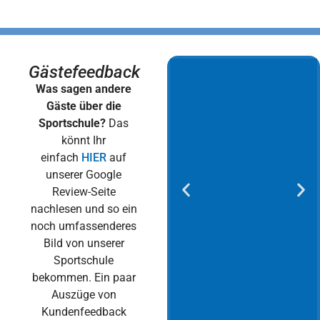
Gästefeedback
Was sagen andere
Gäste über die
Sportschule?
Das
könnt Ihr
einfach
HIER
auf
unserer Google
Review-Seite
nachlesen und so ein
noch umfassenderes
Bild von unserer
Sportschule
bekommen. Ein paar
Auszüge von
Kundenfeedback