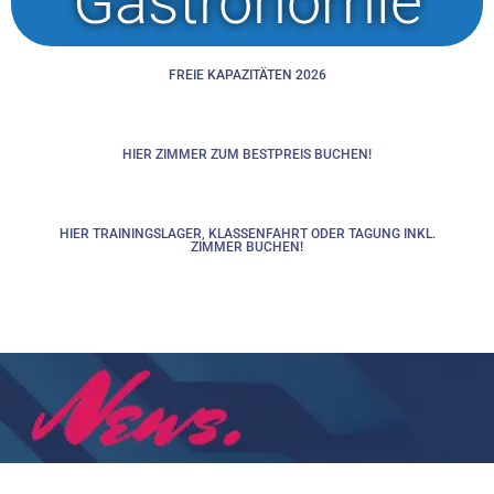
Gastronomie
FREIE KAPAZITÄTEN 2026
HIER ZIMMER ZUM BESTPREIS BUCHEN!
HIER TRAININGSLAGER, KLASSENFAHRT ODER TAGUNG INKL.
ZIMMER BUCHEN!