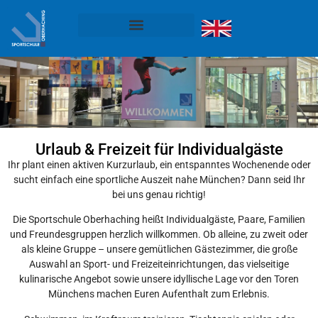
Urlaub & Freizeit für Individualgäste
Ihr plant einen aktiven Kurzurlaub, ein entspanntes Wochenende oder
sucht einfach eine sportliche Auszeit nahe München? Dann seid Ihr
bei uns genau richtig!
Die Sportschule Oberhaching heißt Individualgäste, Paare, Familien
und Freundesgruppen herzlich willkommen. Ob alleine, zu zweit oder
als kleine Gruppe – unsere gemütlichen Gästezimmer, die große
Auswahl an Sport- und Freizeiteinrichtungen, das vielseitige
kulinarische Angebot sowie unsere idyllische Lage vor den Toren
Münchens machen Euren Aufenthalt zum Erlebnis.