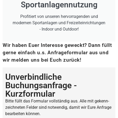
Sportanlagennutzung
Profitiert von unseren hervorragenden und
modernen Sportanlagen und Freizeiteinrichtungen
- Indoor und Outdoor!
Wir haben Euer Interesse geweckt? Dann füllt
gerne einfach u.s. Anfrageformular aus und
wir melden uns bei Euch zurück!
Unverbindliche
Buchungsanfrage -
Kurzformular
Bitte füllt das Formular voll­ständig aus. Alle mit gekenn­
zeich­neten Felder sind notwendig, damit wir Eure Anfrage
bear­beiten können.