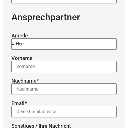
Ansprechpartner
Anrede
Vorname
Nachname*
Email*
Sonstiges / Ihre Nachricht