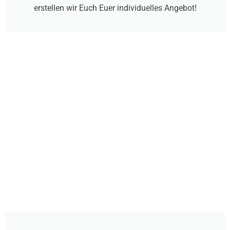
erstellen wir Euch Euer individuelles Angebot!