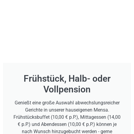
Frühstück, Halb- oder
Vollpension
Genießt eine große Auswahl abwechslungsreicher
Gerichte in unserer hauseigenen Mensa.
Frühstücksbuffet (10,00 € p.P.), Mittagessen (14,00
€ p.P.) und Abendessen (10,00 € p.P.) können je
nach Wunsch hinzugebucht werden - gerne