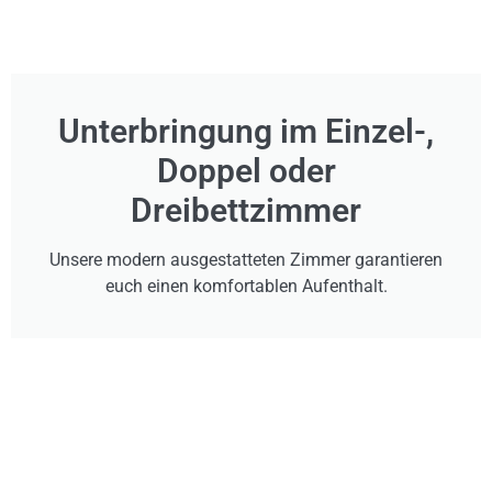
Unterbringung im Einzel-,
Doppel oder
Dreibettzimmer
Unsere modern ausgestatteten Zimmer garantieren
euch einen komfortablen Aufenthalt.