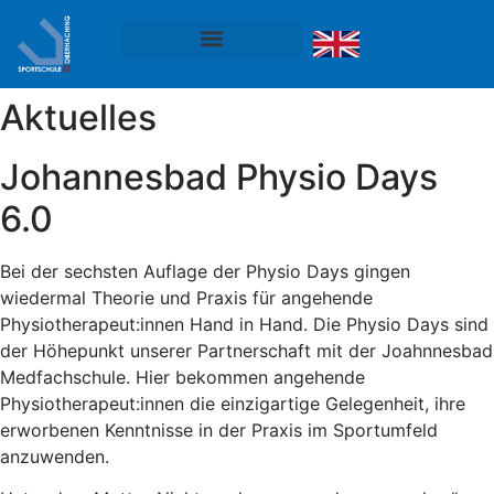
Aktuelles
Johannesbad Physio Days
6.0
Bei der sechsten Auflage der Physio Days gingen
wiedermal Theorie und Praxis für angehende
Physiotherapeut:innen Hand in Hand. Die Physio Days sind
der Höhepunkt unserer Partnerschaft mit der Joahnnesbad
Medfachschule. Hier bekommen angehende
Physiotherapeut:innen die einzigartige Gelegenheit, ihre
erworbenen Kenntnisse in der Praxis im Sportumfeld
anzuwenden.