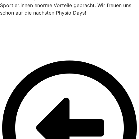
Sportler:innen enorme Vorteile gebracht. Wir freuen uns
schon auf die nächsten Physio Days!