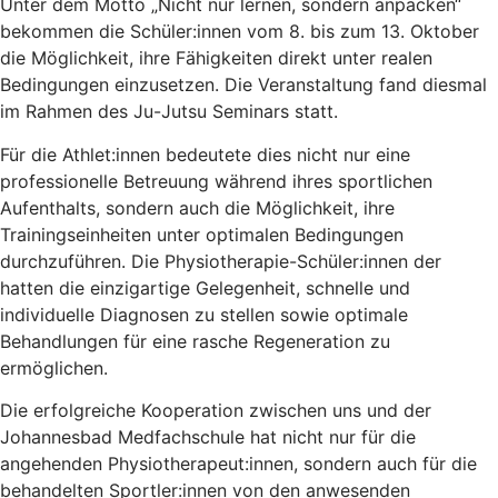
Unter dem Motto „Nicht nur lernen, sondern anpacken“
bekommen die Schüler:innen vom 8. bis zum 13. Oktober
die Möglichkeit, ihre Fähigkeiten direkt unter realen
Bedingungen einzusetzen. Die Veranstaltung fand diesmal
im Rahmen des Ju-Jutsu Seminars statt.
Für die Athlet:innen bedeutete dies nicht nur eine
professionelle Betreuung während ihres sportlichen
Aufenthalts, sondern auch die Möglichkeit, ihre
Trainingseinheiten unter optimalen Bedingungen
durchzuführen. Die Physiotherapie-Schüler:innen der
hatten die einzigartige Gelegenheit, schnelle und
individuelle Diagnosen zu stellen sowie optimale
Behandlungen für eine rasche Regeneration zu
ermöglichen.
Die erfolgreiche Kooperation zwischen uns und der
Johannesbad Medfachschule hat nicht nur für die
angehenden Physiotherapeut:innen, sondern auch für die
behandelten Sportler:innen von den anwesenden