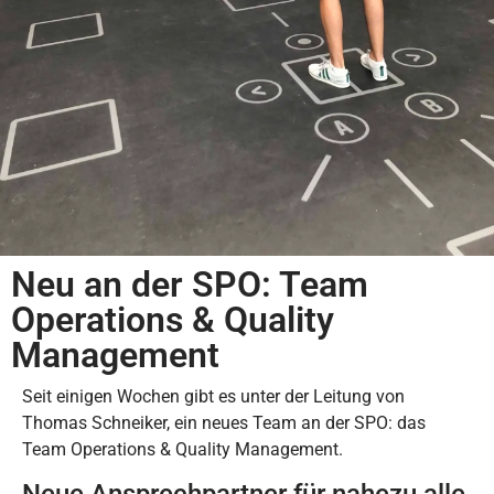
Neu an der SPO: Team
Operations & Quality
Management
Seit einigen Wochen gibt es unter der Leitung von
Thomas Schneiker, ein neues Team an der SPO: das
Team Operations & Quality Management.