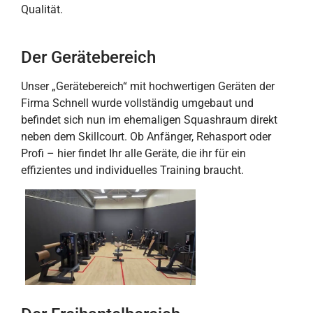
Qualität.
Der Gerätebereich
Unser „Gerätebereich“ mit hochwertigen Geräten der
Firma Schnell wurde vollständig umgebaut und
befindet sich nun im ehemaligen Squashraum direkt
neben dem Skillcourt. Ob Anfänger, Rehasport oder
Profi – hier findet Ihr alle Geräte, die ihr für ein
effizientes und individuelles Training braucht.