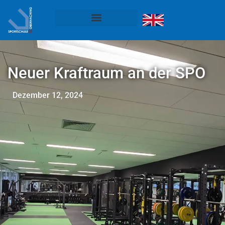
Neuer Kraftraum an der SPO
Dezember 12, 2024