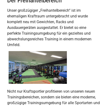
Der Freihantelbereich
Unser großzügiger „Freihantelbereich“ ist im
ehemaligen Kraftraum untergebracht und wurde
komplett neu mit Gewichten, Racks und
Ausdauergeräten ausgestattet. Er bietet so eine
perfekte Trainingsumgebung für ein gezieltes und
abwechslungsreiches Training in einem modernen
Umfeld.
Nicht nur Kraftsportler profitieren von unseren neuen
Trainingsbereichen, sondern sie bieten eine moderne,
großzügige Trainingsumgebung für alle Sportarten und