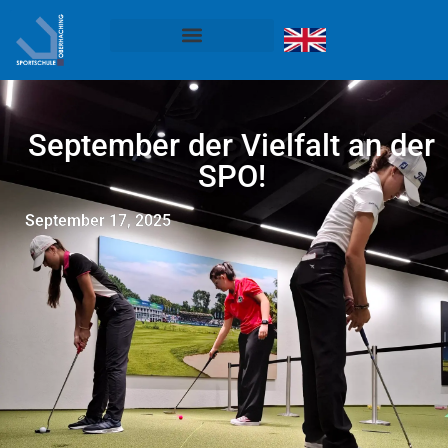
September der Vielfalt an der
SPO!
September 17, 2025