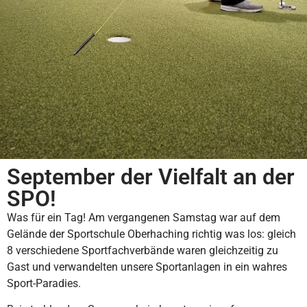
September der Vielfalt an der
SPO!
Was für ein Tag! Am vergangenen Samstag war auf dem
Gelände der Sportschule Oberhaching richtig was los: gleich
8 verschiedene Sportfachverbände waren gleichzeitig zu
Gast und verwandelten unsere Sportanlagen in ein wahres
Sport-Paradies.