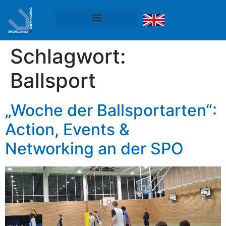
Schlagwort:
Ballsport
„Woche der Ballsportarten“:
Action, Events &
Networking an der SPO