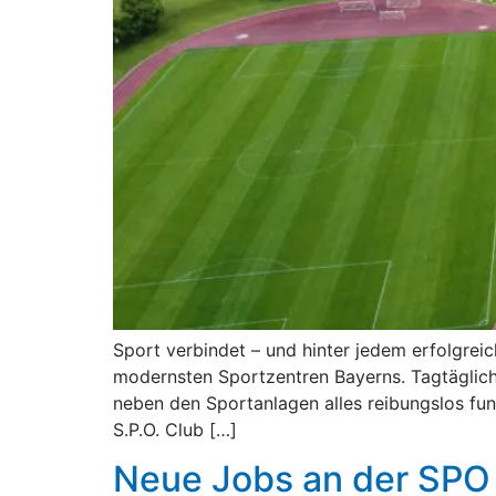
Sport verbindet – und hinter jedem erfolgrei
modernsten Sportzentren Bayerns. Tagtäglich
neben den Sportanlagen alles reibungslos fun
S.P.O. Club […]
Neue Jobs an der SPO