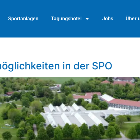
Sportanlagen
Tagungshotel
Jobs
Über 
glichkeiten in der SPO