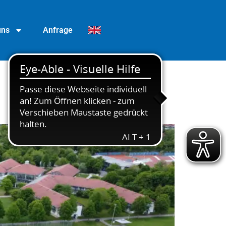
uns
Anfrage