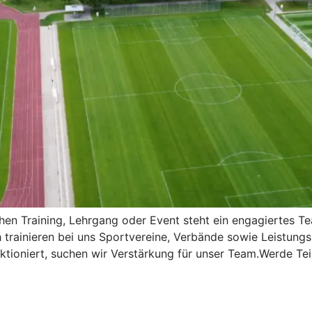
chen Training, Lehrgang oder Event steht ein engagiertes 
 trainieren bei uns Sportvereine, Verbände sowie Leistung
ktioniert, suchen wir Verstärkung für unser Team.Werde Te