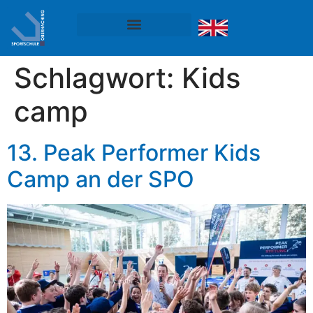
Schlagwort:
Kids
camp
13. Peak Performer Kids
Camp an der SPO