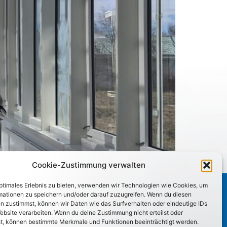
Cookie-Zustimmung verwalten
optimales Erlebnis zu bieten, verwenden wir Technologien wie Cookies, um
mationen zu speichern und/oder darauf zuzugreifen. Wenn du diesen
n zustimmst, können wir Daten wie das Surfverhalten oder eindeutige IDs
ebsite verarbeiten. Wenn du deine Zustimmung nicht erteilst oder
t, können bestimmte Merkmale und Funktionen beeinträchtigt werden.