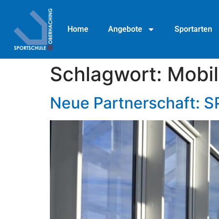
Home
Angebote
Sportarten
Schlagwort:
Mobil
Neue Partnerschaft: S