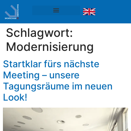
Schlagwort:
Modernisierung
Startklar fürs nächste
Meeting – unsere
Tagungsräume im neuen
Look!