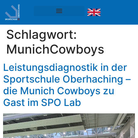
Schlagwort:
MunichCowboys
Leistungsdiagnostik in der
Sportschule Oberhaching –
die Munich Cowboys zu
Gast im SPO Lab