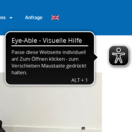
uns
Anfrage