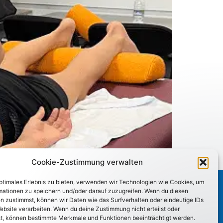
 um!
Cookie-Zustimmung verwalten
optimales Erlebnis zu bieten, verwenden wir Technologien wie Cookies, um
mationen zu speichern und/oder darauf zuzugreifen. Wenn du diesen
n zustimmst, können wir Daten wie das Surfverhalten oder eindeutige IDs
ebsite verarbeiten. Wenn du deine Zustimmung nicht erteilst oder
t, können bestimmte Merkmale und Funktionen beeinträchtigt werden.