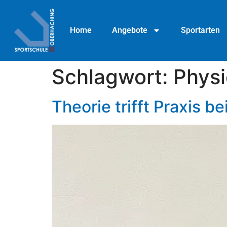
Home
Angebote
Sportarten
Schlagwort:
Physi
Theorie trifft Praxis b