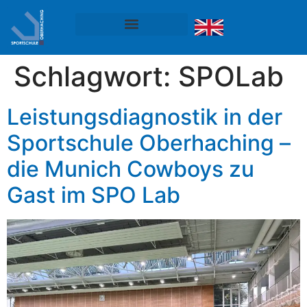
Schlagwort:
SPOLab
Leistungsdiagnostik in der
Sportschule Oberhaching –
die Munich Cowboys zu
Gast im SPO Lab