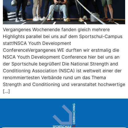
Vergangenes Wochenende fanden gleich mehrere
Highlights parallel bei uns auf dem Sportschul-Campus
statt!NSCA Youth Development
ConferenceVergangenes WE durften wir erstmalig die
NSCA Youth Development Conference hier bei uns an
der Sportschule begrüßen! Die National Strength and
Conditioning Association (NSCA) ist weltweit einer der
renommiertesten Verbände rund um das Thema
Strength and Conditioning und veranstaltet hochwertige
[…]