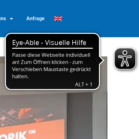
uns
Anfrage