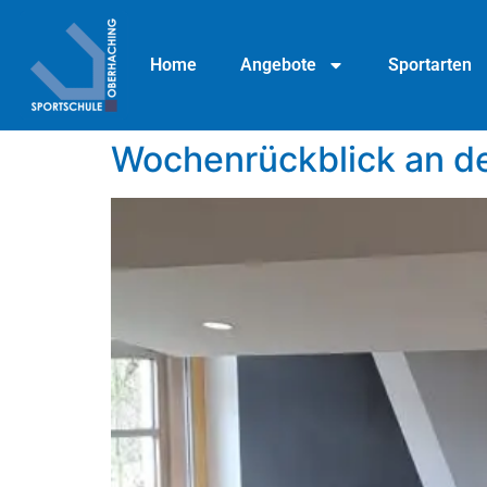
Home
Angebote
Sportarten
Wochenrückblick an d