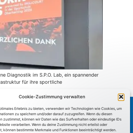
rne Diagnostik im S.P.O. Lab, ein spannender
struktur für ihre sportliche
Cookie-Zustimmung verwalten
optimales Erlebnis zu bieten, verwenden wir Technologien wie Cookies, um
mationen zu speichern und/oder darauf zuzugreifen. Wenn du diesen
n zustimmst, können wir Daten wie das Surfverhalten oder eindeutige IDs
ebsite verarbeiten. Wenn du deine Zustimmung nicht erteilst oder
t, können bestimmte Merkmale und Funktionen beeinträchtigt werden.